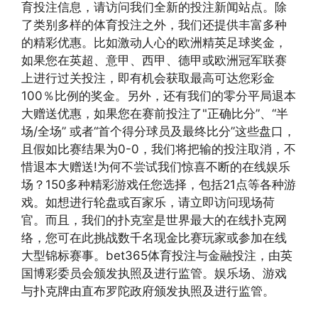
育投注信息，请访问我们全新的投注新闻站点。除
了类别多样的体育投注之外，我们还提供丰富多种
的精彩优惠。比如激动人心的欧洲精英足球奖金，
如果您在英超、意甲、西甲、德甲或欧洲冠军联赛
上进行过关投注，即有机会获取最高可达您彩金
100％比例的奖金。另外，还有我们的零分平局退本
大赠送优惠，如果您在赛前投注了"正确比分”、“半
场/全场” 或者“首个得分球员及最终比分”这些盘口，
且假如比赛结果为0-0，我们将把输的投注取消，不
惜退本大赠送!为何不尝试我们惊喜不断的在线娱乐
场？150多种精彩游戏任您选择，包括21点等各种游
戏。如想进行轮盘或百家乐，请立即访问现场荷
官。而且，我们的扑克室是世界最大的在线扑克网
络，您可在此挑战数千名现金比赛玩家或参加在线
大型锦标赛事。bet365体育投注与金融投注，由英
国博彩委员会颁发执照及进行监管。娱乐场、游戏
与扑克牌由直布罗陀政府颁发执照及进行监管。