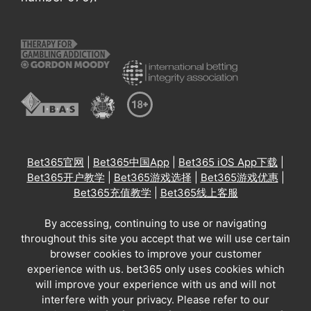
Bet365官网
|
Bet365中国App
|
Bet365 iOS App下载
|
Bet365开户教学
|
Bet365游戏选择
|
Bet365游戏优惠
|
Bet365充值教学
|
Bet365线上客服
By accessing, continuing to use or navigating
throughout this site you accept that we will use certain
browser cookies to improve your customer
experience with us. bet365 only uses cookies which
will improve your experience with us and will not
interfere with your privacy. Please refer to our