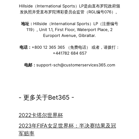
Hillside（International Sports）LP是由直布罗陀政府颁
发执照并受直布罗陀博彩委员会监管（RGL编号076）。
地址：
Hillside（International Sports）LP（注册编号
119）, Unit 1.1, First Floor, Waterport Place, 2
Europort Avenue, Gibraltar.
电话：
+800 12 365 365 （免费电话） 或者，请拨打：
+441782 684 657
电邮：
support-sch@customerservices365.com
- 更多关于Bet365 -
2022卡塔尔世界杯
2023年FIFA女足世界杯：半决赛结果及冠
军赔率