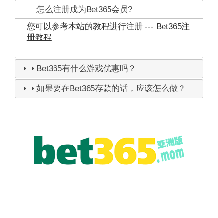
怎么注册成为Bet365会员?
您可以参考本站的教程进行注册 ---
Bet365注
册教程
Bet365有什么游戏优惠吗？
如果要在Bet365存款的话，应该怎么做？