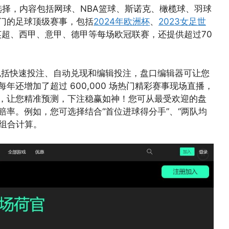
注选择，内容包括网球、NBA篮球、斯诺克、橄榄球、羽球
门的足球顶级赛事，包括
2024年欧洲杯
、
2023女足世
超、西甲、意甲、德甲等每场欧冠联赛，还提供超过70
包括快速投注、自动兑现和编辑投注，盘口编辑器可让您
还增加了超过 600,000 场热门精彩赛事现场直播，
，让您精准预测，下注稳赢如神！您可从最受欢迎的盘
率。例如，您可选择结合“首位进球得分手”、“两队均
的组合计算。