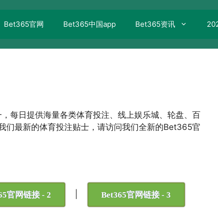
Bet365官网
Bet365中国app
Bet365资讯
2
一，每日提供海量各类体育投注、线上娱乐城、轮盘、百
们最新的体育投注贴士，请访问我们全新的Bet365官
|
365官网链接 - 2
Bet365官网链接 - 3