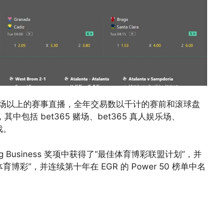
场以上的赛事直播，全年交易数以千计的赛前和滚球盘
中包括 bet365 赌场、bet365 真人娱乐场、
戏。
g Business 奖项中获得了“最佳体育博彩联盟计划”，并
育博彩”，并连续第十年在 EGR 的 Power 50 榜单中名