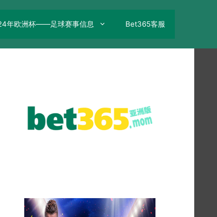
024年欧洲杯——足球赛事信息
Bet365客服