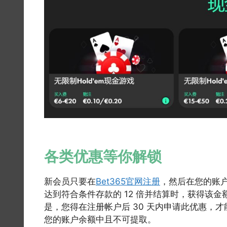
各类优惠等你解锁
新会员只要在
Bet365官网注册
，然后在您的账户
达到符合条件存款的 12 倍并结算时，获得该金额
是，您得在注册帐户后 30 天内申请此优惠，
您的账户余额中且不可提取。