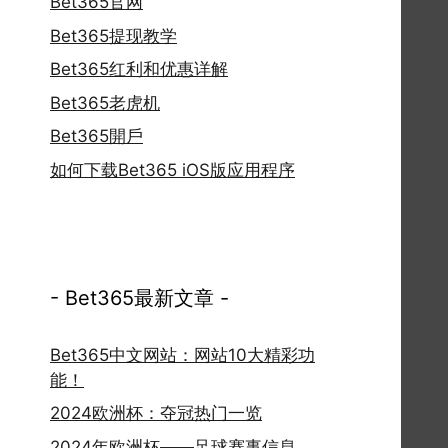
Bet365官网
Bet365提现教学
Bet365红利和优惠详解
Bet365老虎机
Bet365開戶
如何下载Bet365 iOS版应用程序
- Bet365最新文章 -
Bet365中文网站：网站10大精彩功
能！
2024欧洲杯：夺冠热门一览
2024年欧洲杯——足球赛事信息