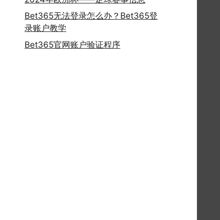
Bet365无法登录怎么办？Bet365登
录账户教学
Bet365官网账户验证程序