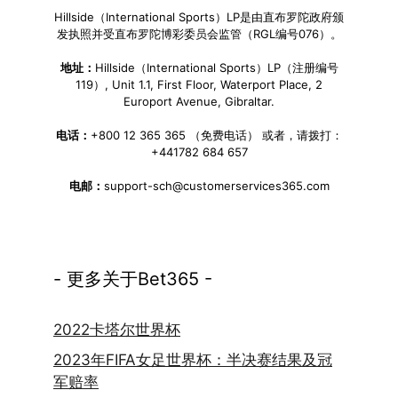
Hillside（International Sports）LP是由直布罗陀政府颁
发执照并受直布罗陀博彩委员会监管（RGL编号076）。
地址：
Hillside（International Sports）LP（注册编号
119）, Unit 1.1, First Floor, Waterport Place, 2
Europort Avenue, Gibraltar.
电话：
+800 12 365 365 （免费电话） 或者，请拨打：
+441782 684 657
电邮：
support-sch@customerservices365.com
- 更多关于Bet365 -
2022卡塔尔世界杯
2023年FIFA女足世界杯：半决赛结果及冠
军赔率