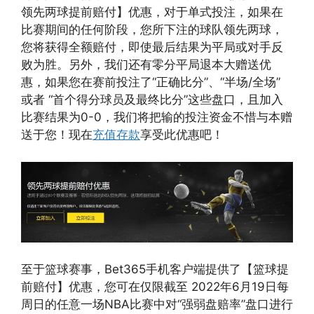
领先两球提前赔付】优惠，对于单式投注，如果在
比赛期间的任何阶段，您所下注的球队领先两球，
您将获得全额赔付，即使最后结果为平局或对手反
败为胜。另外，我们还有零分平局退本大赠送优
惠，如果您在赛前投注了“正确比分”、“半场/全场”
或者 “首个得分球员及最终比分”这些盘口，且加入
比赛结果为0-0，我们将把输的投注资金不惜与本赠
送于您！现在
充值存款
享受此优惠吧！
至于篮球赛事，Bet365手机客户端提供了【篮球提
前赔付】优惠，您可在仅限截至 2022年6月19日每
周日的任意一场NBA比赛中对“强弱盘赔率”盘口进行