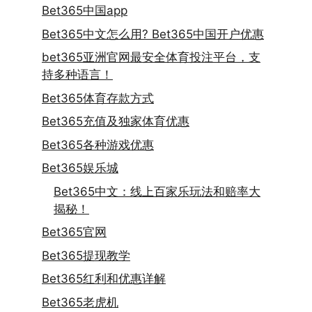
Bet365中国app
Bet365中文怎么用? Bet365中国开户优惠
bet365亚洲官网最安全体育投注平台，支
持多种语言！
Bet365体育存款方式
Bet365充值及独家体育优惠
Bet365各种游戏优惠
Bet365娱乐城
Bet365中文：线上百家乐玩法和赔率大
揭秘！
Bet365官网
Bet365提现教学
Bet365红利和优惠详解
Bet365老虎机