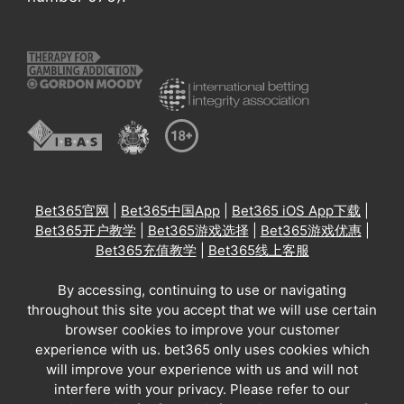
Bet365官网
|
Bet365中国App
|
Bet365 iOS App下载
|
Bet365开户教学
|
Bet365游戏选择
|
Bet365游戏优惠
|
Bet365充值教学
|
Bet365线上客服
By accessing, continuing to use or navigating
throughout this site you accept that we will use certain
browser cookies to improve your customer
experience with us. bet365 only uses cookies which
will improve your experience with us and will not
interfere with your privacy. Please refer to our