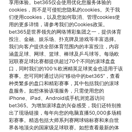
享用体验。bet365仅会使用优化您服务体验的
cookies，而不是可侵犯您隐私的cookies。关于我
们使用cookies，以及您如何取消、管理cookies使
用的更多详情，请参考我们的Cookies政策。
bet365是世界领先的网络博彩集团之一，提供体育
投注、金融、娱乐场、扑克牌及游戏等丰富选择。
我们向客户提供全部体育范围内的丰富投注，内容
涵盖足球、网球、篮球、棒球及乒乓球等。每场欧
冠联赛足球比赛都提供超过70个不同的滚球盘盘
口，同时我们的100％欧洲精英足球奖金也适用于该
赛事。您可同时通过访问“移动中的bet365”，查看
种类繁多的盘口和精彩赛事，其中包括我们的滚球
盘服务。如想体验该项服务，只需使用您的
iPhone、iPad、Android或手机浏览器访问
bet365。为增加滚球盘的兴奋感受，我们还特别推
出了现场链接，每年向您的电脑直播50,000多场精
彩赛事。精选包括大师系列赛网球锦标赛和来自世
界各地顶尖的国家级足球联赛。如想查看最新的体