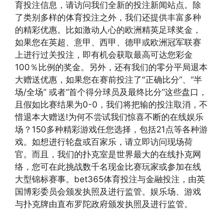
育投注信息，请访问我们全新的投注新闻站点。除
了类别多样的体育投注之外，我们还提供丰富多种
的精彩优惠。比如激动人心的欧洲精英足球奖金，
如果您在英超、意甲、西甲、德甲或欧洲冠军联赛
上进行过关投注，即有机会获取最高可达您彩金
100％比例的奖金。另外，还有我们的零分平局退本
大赠送优惠，如果您在赛前投注了"正确比分”、“半
场/全场” 或者“首个得分球员及最终比分”这些盘口，
且假如比赛结果为0-0，我们将把输的投注取消，不
惜退本大赠送!为何不尝试我们惊喜不断的在线娱乐
场？150多种精彩游戏任您选择，包括21点等各种游
戏。如想进行轮盘或百家乐，请立即访问现场荷
官。而且，我们的扑克室是世界最大的在线扑克网
络，您可在此挑战数千名现金比赛玩家或参加在线
大型锦标赛事。bet365体育投注与金融投注，由英
国博彩委员会颁发执照及进行监管。娱乐场、游戏
与扑克牌由直布罗陀政府颁发执照及进行监管。