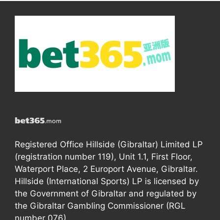
Registered Office Hillside (Gibraltar) Limited LP
(registration number 119), Unit 1.1, First Floor,
Waterport Place, 2 Europort Avenue, Gibraltar.
Hillside (International Sports) LP is licensed by
the Government of Gibraltar and regulated by
the Gibraltar Gambling Commissioner (RGL
number 076).