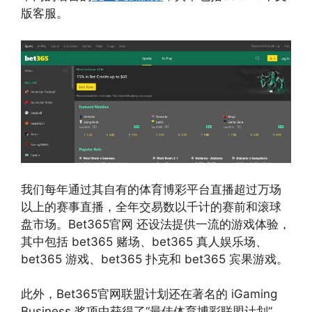
版客服。
我们每年通过其自有的体育博彩平台直播超过万场
以上的赛事直播，全年交易数以千计的赛前和滚球
盘市场。Bet365官网 还设法提供一流的游戏体验，
其中包括 bet365 赌场、bet365 真人娱乐场、
bet365 游戏、bet365 扑克和 bet365 宾果游戏。
此外，Bet365官网联盟计划还在著名的 iGaming
Business 奖项中获得了“最佳体育博彩联盟计划”，