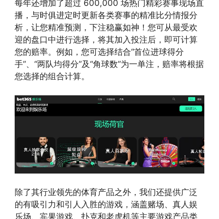
每年还增加了超过 600,000 场热门精彩赛事现场直
播，与时俱进定时更新各类赛事的精准比分情报分
析，让您精准预测，下注稳赢如神！您可从最受欢
迎的盘口中进行选择，将其加入投注后，即可计算
您的赔率。例如，您可选择结合“首位进球得分
手”、“两队均得分”及“角球数”为一单注，赔率将根据
您选择的组合计算。
除了其行业领先的体育产品之外，我们还提供广泛
的有吸引力和引人入胜的游戏，涵盖赌场、真人娱
乐场、宾果游戏、扑克和老虎机等主要游戏产品类