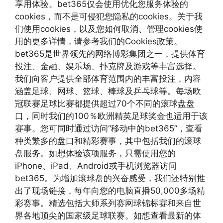
享用体验。bet365仅会使用优化您服务体验的
cookies，而不是可侵犯您隐私的cookies。关于我
们使用cookies，以及您如何取消、管理cookies使
用的更多详情，请参考我们的Cookies政策。
bet365是世界领先的网络博彩集团之一，提供体育
投注、金融、娱乐场、扑克牌及游戏等丰富选择。
我们向客户提供全部体育范围内的丰富投注，内容
涵盖足球、网球、篮球、棒球及乒乓球等。每场欧
冠联赛足球比赛都提供超过70个不同的滚球盘盘
口，同时我们的100％欧洲精英足球奖金也适用于该
赛事。您可同时通过访问“移动中的bet365”，查看
种类繁多的盘口和精彩赛事，其中包括我们的滚球
盘服务。如想体验该项服务，只需使用您的
iPhone、iPad、Android或手机浏览器访问
bet365。为增加滚球盘的兴奋感受，我们还特别推
出了现场链接，每年向您的电脑直播50,000多场精
彩赛事。精选包括大师系列赛网球锦标赛和来自世
界各地顶尖的国家级足球联赛。如想查看最新的体