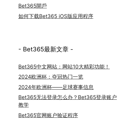
Bet365開戶
如何下载Bet365 iOS版应用程序
- Bet365最新文章 -
Bet365中文网站：网站10大精彩功能！
2024欧洲杯：夺冠热门一览
2024年欧洲杯——足球赛事信息
Bet365无法登录怎么办？Bet365登录账户
教学
Bet365官网账户验证程序