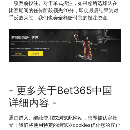
一项赛前投注。对于单式投注，如果您所选球队在
比赛期间的任何阶段领先20分，即使最后结果为对
手反败为胜，我们也会全额赔付您的投注资金。
- 更多关于Bet365中国
详细内容 -
通过进入、继续使用或浏览此网站，您即被认定接
受：我们将使用特定的浏览器cookies优化您的客户