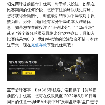
领先两球提前赔付】优惠，对于单式投注，如果在
比赛期间的任何阶段，您所下注的球队领先两球，
您将获得全额赔付，即使最后结果为平局或对手反
败为胜。另外，我们还有零分平局退本大赠送优
惠，如果您在赛前投注了“正确比分”、“半场/全场”
或者 “首个得分球员及最终比分”这些盘口，且加入
比赛结果为0-0，我们将把输的投注资金不惜与本赠
送于您！现在
充值存款
享受此优惠吧！
至于篮球赛事，Bet365手机客户端提供了【篮球提
前赔付】优惠，您可在仅限截至 2022年6月19日每
周日的任意一场NBA比赛中对“强弱盘赔率”盘口进行